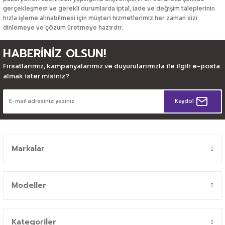
gerçekleşmesi ve gerekli durumlarda iptal, iade ve değişim taleplerinin
hızla işleme alınabilmesi için müşteri hizmetlerimiz her zaman sizi
dinlemeye ve çözüm üretmeye hazırdır.
HABERİNİZ OLSUN!
Fırsatlarımız, kampanyalarımız ve duyurularımızla ile ilgili e-posta
almak ister misiniz?
Kaydol
Markalar
Modeller
Kategoriler