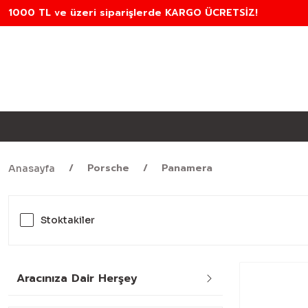
1000 TL ve üzeri siparişlerde KARGO ÜCRETSİZ!
Porsche
Panamera
Anasayfa
Stoktakiler
Aracınıza Dair Herşey