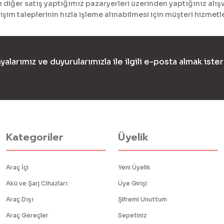
diğer satış yaptığımız pazaryerleri üzerinden yaptığınız alışv
işim taleplerinin hızla işleme alınabilmesi için müşteri hizme
yalarımız ve duyurularımızla ile ilgili e-posta almak ister
Kategoriler
Üyelik
Araç İçi
Yeni Üyelik
Akü ve Şarj Cihazları
Üye Girişi
Araç Dışı
Şifremi Unuttum
Araç Gereçler
Sepetiniz