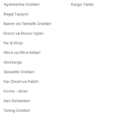
Aydınlatma Ürünleri
Kargo Takibi
Bagaj Taşıyıcı
Bakım Ve Temizlik Ürünleri
Eksoz ve Eksoz Uçları
Far & Stop
Filtre ve Filtre Kitleri
Gösterge
Güvenlik Ürünleri
Kar Zinciri ve Paleti
Korna - Siren
Ses Sistemleri
Tuning Ürünleri