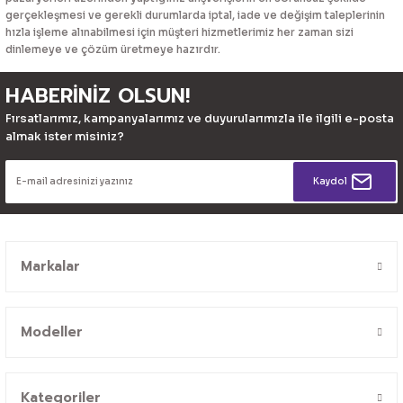
gerçekleşmesi ve gerekli durumlarda iptal, iade ve değişim taleplerinin
hızla işleme alınabilmesi için müşteri hizmetlerimiz her zaman sizi
dinlemeye ve çözüm üretmeye hazırdır.
HABERİNİZ OLSUN!
Fırsatlarımız, kampanyalarımız ve duyurularımızla ile ilgili e-posta
almak ister misiniz?
Kaydol
Markalar
Modeller
Kategoriler