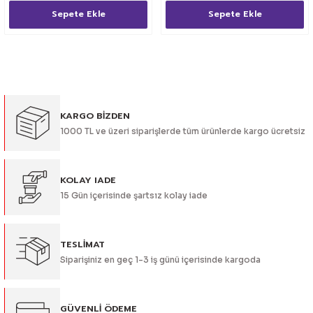
Sepete Ekle
Sepete Ekle
KARGO BİZDEN
1000 TL ve üzeri siparişlerde tüm ürünlerde kargo ücretsiz
KOLAY IADE
15 Gün içerisinde şartsız kolay iade
TESLİMAT
Siparişiniz en geç 1-3 iş günü içerisinde kargoda
GÜVENLİ ÖDEME