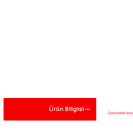
Ürün Bilgisi
Üzerindeki koru