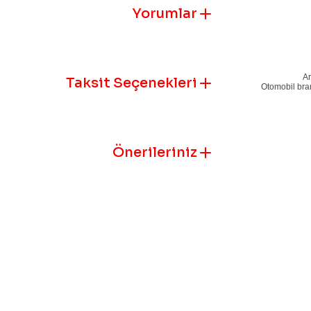
Yorumlar
Ar
Taksit Seçenekleri
Otomobil bran
Önerileriniz