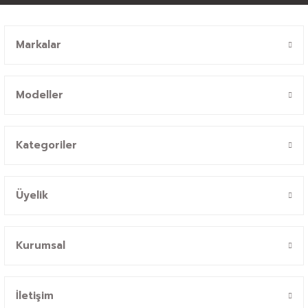
Markalar
Modeller
Kategoriler
Üyelik
Kurumsal
İletişim