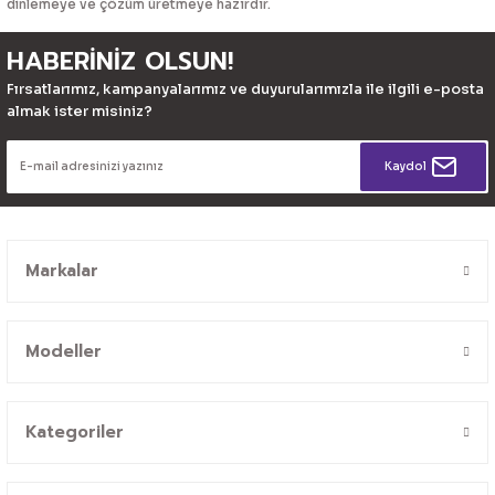
dinlemeye ve çözüm üretmeye hazırdır.
HABERİNİZ OLSUN!
Fırsatlarımız, kampanyalarımız ve duyurularımızla ile ilgili e-posta
almak ister misiniz?
Kaydol
Markalar
Modeller
Kategoriler