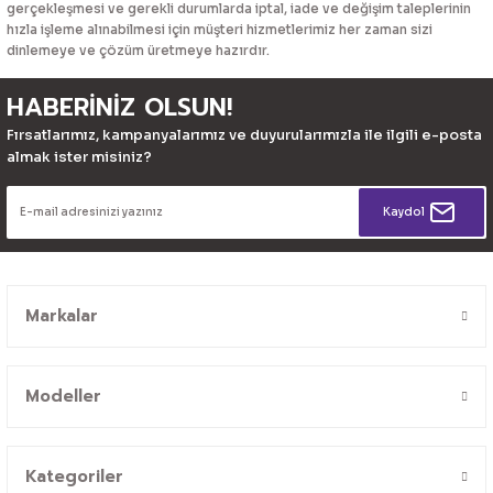
gerçekleşmesi ve gerekli durumlarda iptal, iade ve değişim taleplerinin
hızla işleme alınabilmesi için müşteri hizmetlerimiz her zaman sizi
dinlemeye ve çözüm üretmeye hazırdır.
HABERİNİZ OLSUN!
Fırsatlarımız, kampanyalarımız ve duyurularımızla ile ilgili e-posta
almak ister misiniz?
Kaydol
Markalar
Modeller
Kategoriler