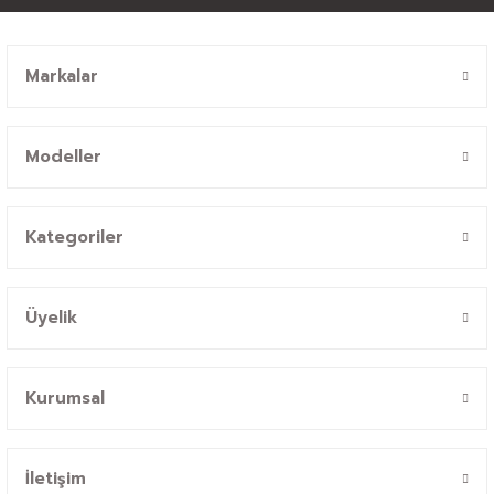
Markalar
Modeller
Kategoriler
Üyelik
Kurumsal
İletişim