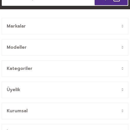
Markalar
Modeller
Kategoriler
Üyelik
Kurumsal