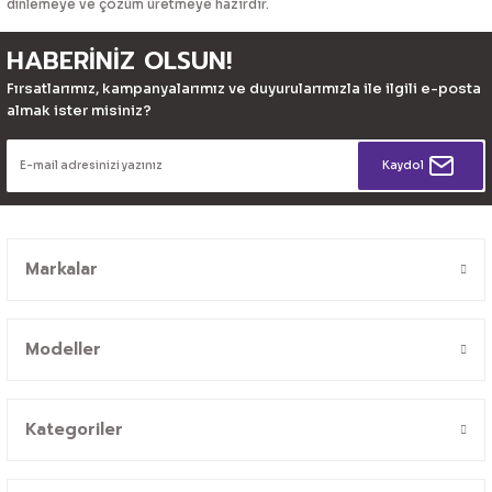
dinlemeye ve çözüm üretmeye hazırdır.
HABERİNİZ OLSUN!
Fırsatlarımız, kampanyalarımız ve duyurularımızla ile ilgili e-posta
almak ister misiniz?
Kaydol
Markalar
Modeller
Kategoriler