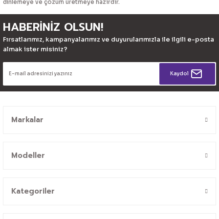
dinlemeye ve çözüm üretmeye hazırdır.
HABERİNİZ OLSUN!
Fırsatlarımız, kampanyalarımız ve duyurularımızla ile ilgili e-posta
almak ister misiniz?
Kaydol
Markalar
Modeller
Kategoriler