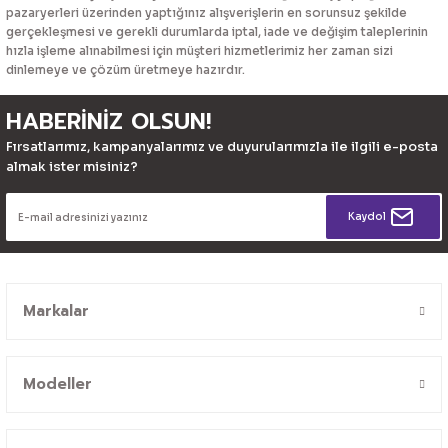
pazaryerleri üzerinden yaptığınız alışverişlerin en sorunsuz şekilde
gerçekleşmesi ve gerekli durumlarda iptal, iade ve değişim taleplerinin
hızla işleme alınabilmesi için müşteri hizmetlerimiz her zaman sizi
dinlemeye ve çözüm üretmeye hazırdır.
HABERİNİZ OLSUN!
Fırsatlarımız, kampanyalarımız ve duyurularımızla ile ilgili e-posta
almak ister misiniz?
Kaydol
Markalar
Modeller