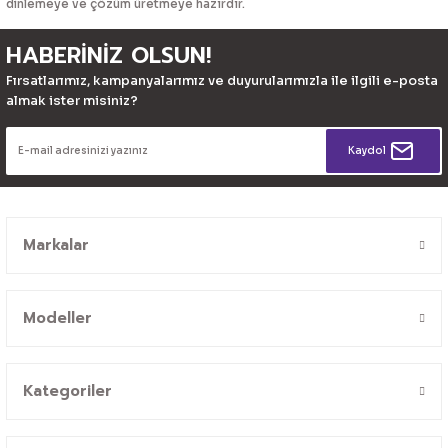
dinlemeye ve çözüm üretmeye hazırdır.
HABERİNİZ OLSUN!
Fırsatlarımız, kampanyalarımız ve duyurularımızla ile ilgili e-posta
almak ister misiniz?
Kaydol
Markalar
Modeller
Kategoriler