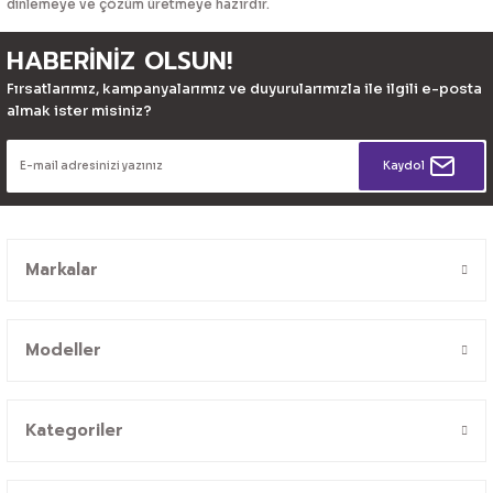
dinlemeye ve çözüm üretmeye hazırdır.
HABERİNİZ OLSUN!
Fırsatlarımız, kampanyalarımız ve duyurularımızla ile ilgili e-posta
almak ister misiniz?
Kaydol
Markalar
Modeller
Kategoriler