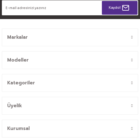
Kaydol
Markalar
Modeller
Kategoriler
Üyelik
Kurumsal