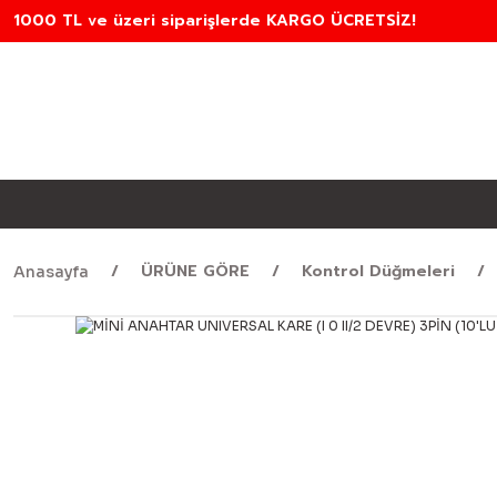
1000 TL ve üzeri siparişlerde KARGO ÜCRETSİZ!
ÜRÜNE GÖRE
Kontrol Düğmeleri
Anasayfa