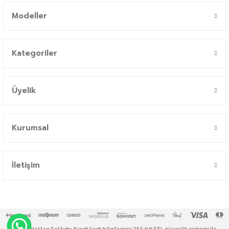
Modeller
Kategoriler
Üyelik
Kurumsal
İletişim