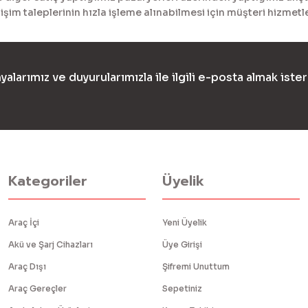
işim taleplerinin hızla işleme alınabilmesi için müşteri hizme
yalarımız ve duyurularımızla ile ilgili e-posta almak ister
Kategoriler
Üyelik
Araç İçi
Yeni Üyelik
Akü ve Şarj Cihazları
Üye Girişi
Araç Dışı
Şifremi Unuttum
Araç Gereçler
Sepetiniz