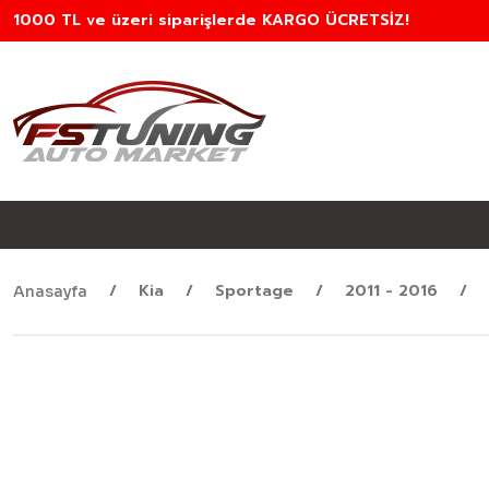
1000 TL ve üzeri siparişlerde KARGO ÜCRETSİZ!
Kia
Sportage
2011 - 2016
Anasayfa