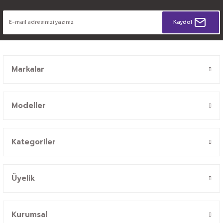
Kaydol
Markalar
Modeller
Kategoriler
Üyelik
Kurumsal