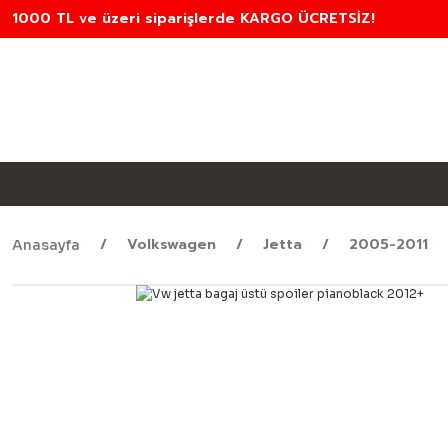
1000 TL ve üzeri siparişlerde KARGO ÜCRETSİZ!
Volkswagen
Jetta
2005-2011
Anasayfa