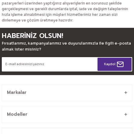
pazaryerleri üzerinden yaptığınız alışverişlerin en sorunsuz şekilde
gerçekleşmesi ve gerekli durumlarda iptal, iade ve değişim taleplerinin
hızla işleme alınabilmesi için müşteri hizmetlerimiz her zaman sizi
dinlemeye ve çözüm üretmeye hazırdır.
HABERİNİZ OLSUN!
Fırsatlarımız, kampanyalarımız ve duyurularımızla ile ilgili e-posta
almak ister misiniz?
Kaydol
Markalar
Modeller