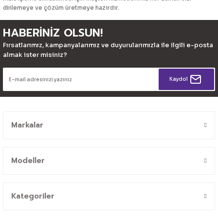
dinlemeye ve çözüm üretmeye hazırdır.
HABERİNİZ OLSUN!
Fırsatlarımız, kampanyalarımız ve duyurularımızla ile ilgili e-posta
almak ister misiniz?
Kaydol
Markalar
Modeller
Kategoriler