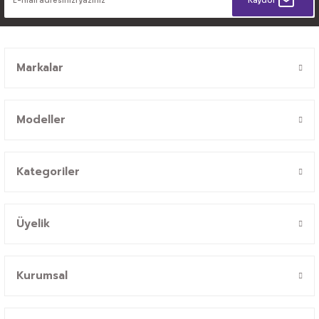
Kaydol
Markalar
Modeller
Kategoriler
Üyelik
Kurumsal