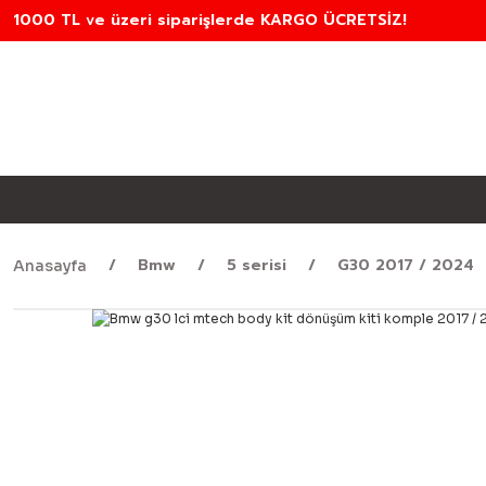
1000 TL ve üzeri siparişlerde KARGO ÜCRETSİZ!
Bmw
5 serisi
G30 2017 / 2024
Anasayfa