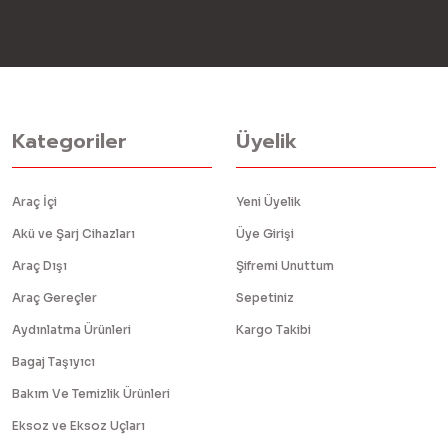
Kategoriler
Üyelik
Araç İçi
Yeni Üyelik
Akü ve Şarj Cihazları
Üye Girişi
Araç Dışı
Şifremi Unuttum
Araç Gereçler
Sepetiniz
Aydınlatma Ürünleri
Kargo Takibi
Bagaj Taşıyıcı
Bakım Ve Temizlik Ürünleri
Eksoz ve Eksoz Uçları