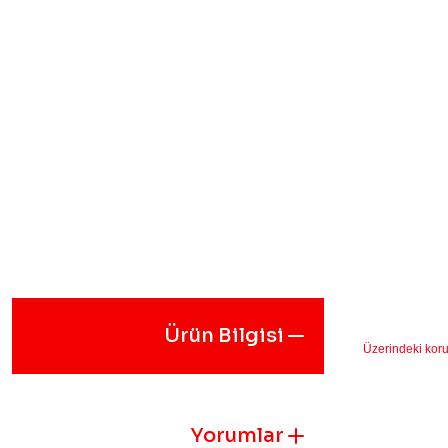
Ürün Bilgisi
Üzerindeki koru
Yorumlar