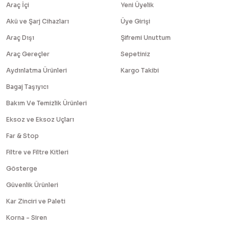
Araç İçi
Yeni Üyelik
Akü ve Şarj Cihazları
Üye Girişi
Araç Dışı
Şifremi Unuttum
Araç Gereçler
Sepetiniz
Aydınlatma Ürünleri
Kargo Takibi
Bagaj Taşıyıcı
Bakım Ve Temizlik Ürünleri
Eksoz ve Eksoz Uçları
Far & Stop
Filtre ve Filtre Kitleri
Gösterge
Güvenlik Ürünleri
Kar Zinciri ve Paleti
Korna - Siren