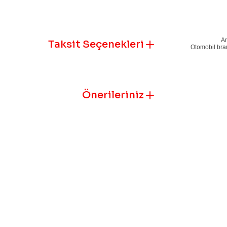
Ar
Taksit Seçenekleri
Otomobil bran
Önerileriniz