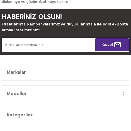
dinlemeye ve çözüm üretmeye hazırdır.
HABERİNİZ OLSUN!
Fırsatlarımız, kampanyalarımız ve duyurularımızla ile ilgili e-posta
almak ister misiniz?
Kaydol
Markalar
Modeller
Kategoriler