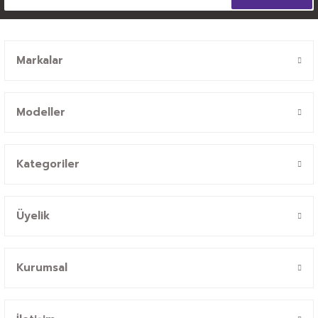
Markalar
Modeller
Kategoriler
Üyelik
Kurumsal