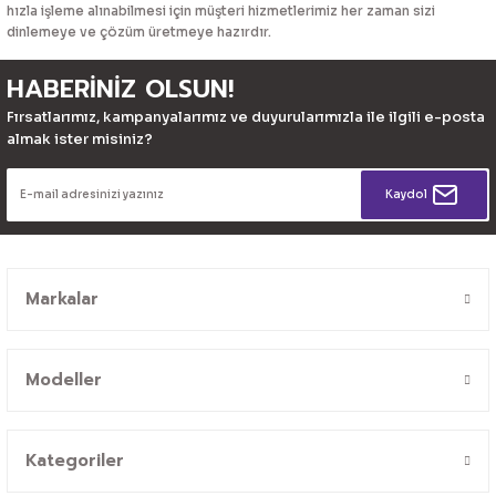
hızla işleme alınabilmesi için müşteri hizmetlerimiz her zaman sizi
dinlemeye ve çözüm üretmeye hazırdır.
HABERİNİZ OLSUN!
Fırsatlarımız, kampanyalarımız ve duyurularımızla ile ilgili e-posta
almak ister misiniz?
Kaydol
Markalar
Modeller
Kategoriler