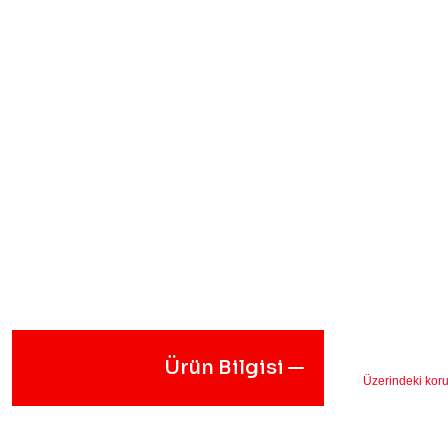
Ürün Bilgisi
Üzerindeki koru