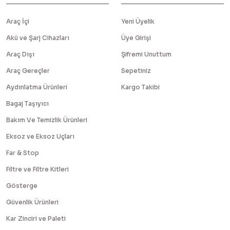
Araç İçi
Yeni Üyelik
Akü ve Şarj Cihazları
Üye Girişi
Araç Dışı
Şifremi Unuttum
Araç Gereçler
Sepetiniz
Aydınlatma Ürünleri
Kargo Takibi
Bagaj Taşıyıcı
Bakım Ve Temizlik Ürünleri
Eksoz ve Eksoz Uçları
Far & Stop
Filtre ve Filtre Kitleri
Gösterge
Güvenlik Ürünleri
Kar Zinciri ve Paleti