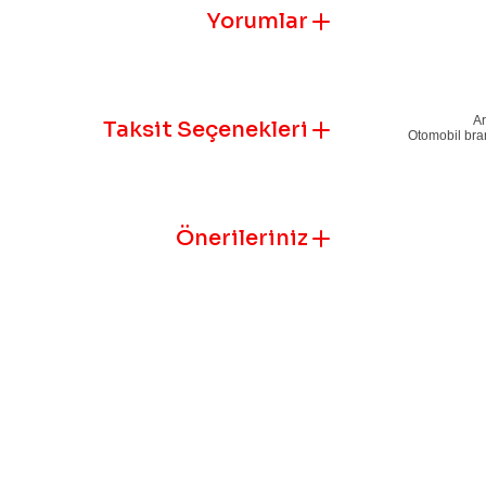
Yorumlar
Ar
Taksit Seçenekleri
Otomobil bran
Önerileriniz