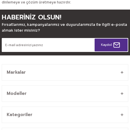
dinlemeye ve çözüm üretmeye hazırdır.
HABERİNİZ OLSUN!
Fırsatlarımız, kampanyalarımız ve duyurularımızla ile ilgili e-posta
almak ister misiniz?
Kaydol
Markalar
Modeller
Kategoriler