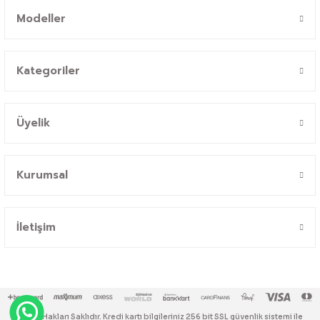
Modeller
Kategoriler
Üyelik
Kurumsal
İletişim
© Tüm Hakları Saklıdır. Kredi kartı bilgileriniz 256 bit SSL güvenlik sistemi ile