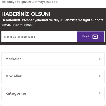
dinlemeye ve çözüm üretmeye hazırdır.
HABERİNİZ OLSUN!
Fırsatlarımız, kampanyalarımız ve duyurularımızla ile ilgili e-posta
almak ister misiniz?
Kaydol
Markalar
Modeller
Kategoriler