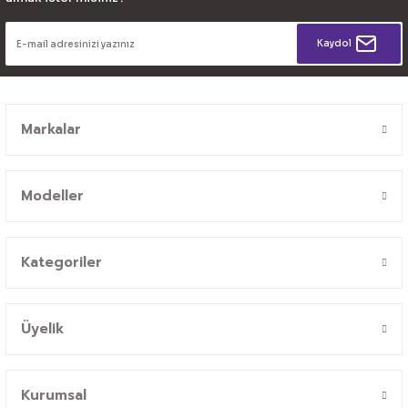
Kaydol
Markalar
Modeller
Kategoriler
Üyelik
Kurumsal