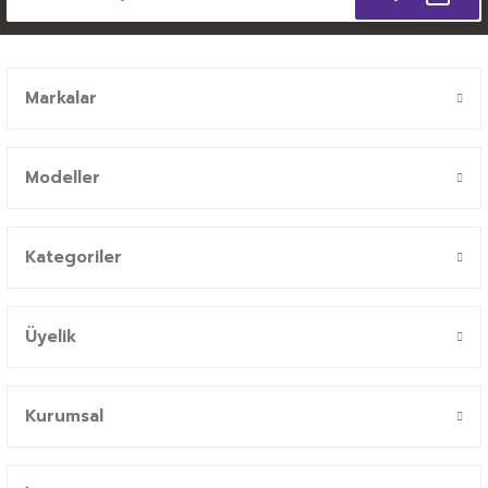
Markalar
Modeller
Kategoriler
Üyelik
Kurumsal