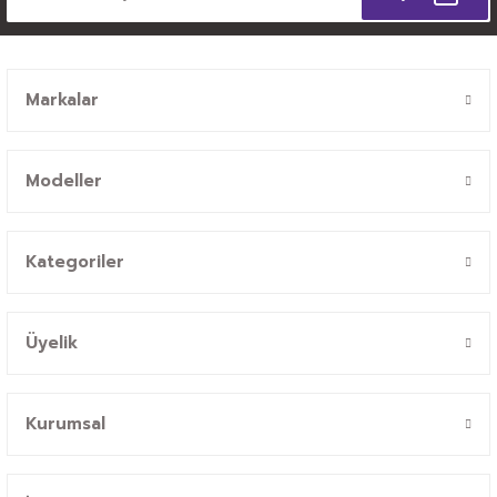
Markalar
Modeller
Kategoriler
Üyelik
Kurumsal