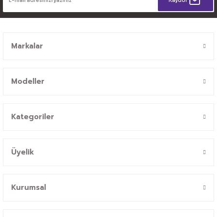
Kaydol
Markalar
Modeller
Kategoriler
Üyelik
Kurumsal