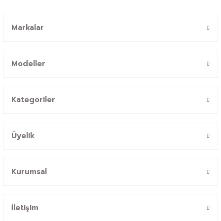
Markalar
Modeller
Kategoriler
Üyelik
Kurumsal
İletişim