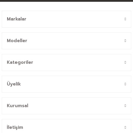
Markalar
Modeller
Kategoriler
Üyelik
Kurumsal
İletişim