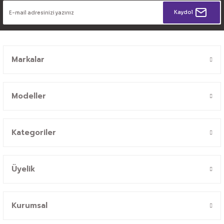
Kaydol
Markalar
Modeller
Kategoriler
Üyelik
Kurumsal