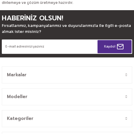
dinlemeye ve çözüm üretmeye hazırdır.
HABERİNİZ OLSUN!
Fırsatlarımız, kampanyalarımız ve duyurularımızla ile ilgili e-posta
almak ister misiniz?
Kaydol
Markalar
Modeller
Kategoriler