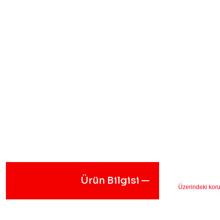
Ürün Bilgisi
Üzerindeki koru