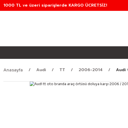
1000 TL ve üzeri siparişlerde KARGO ÜCRETSİZ!
Audi
TT
2006-2014
Audi 
Anasayfa