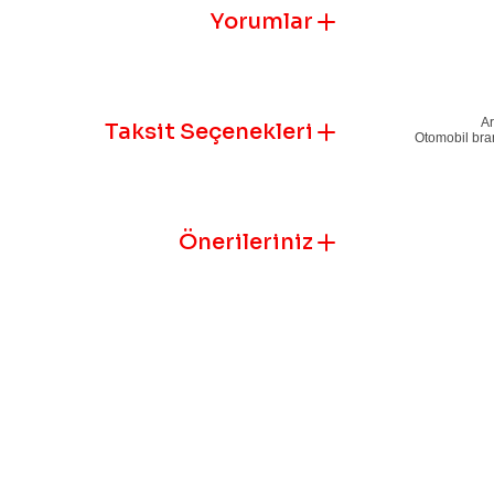
Yorumlar
Ar
Taksit Seçenekleri
Otomobil bran
Önerileriniz