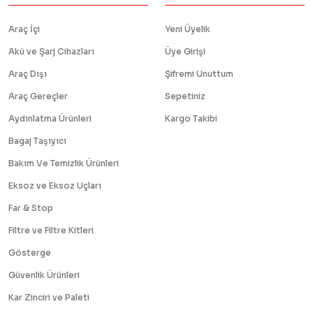
Araç İçi
Yeni Üyelik
Akü ve Şarj Cihazları
Üye Girişi
Araç Dışı
Şifremi Unuttum
Araç Gereçler
Sepetiniz
Aydınlatma Ürünleri
Kargo Takibi
Bagaj Taşıyıcı
Bakım Ve Temizlik Ürünleri
Eksoz ve Eksoz Uçları
Far & Stop
Filtre ve Filtre Kitleri
Gösterge
Güvenlik Ürünleri
Kar Zinciri ve Paleti