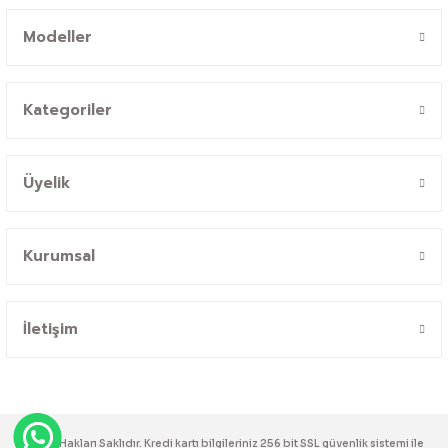
Modeller
Kategoriler
Üyelik
Kurumsal
İletişim
© Tüm Hakları Saklıdır. Kredi kartı bilgileriniz 256 bit SSL güvenlik sistemi ile