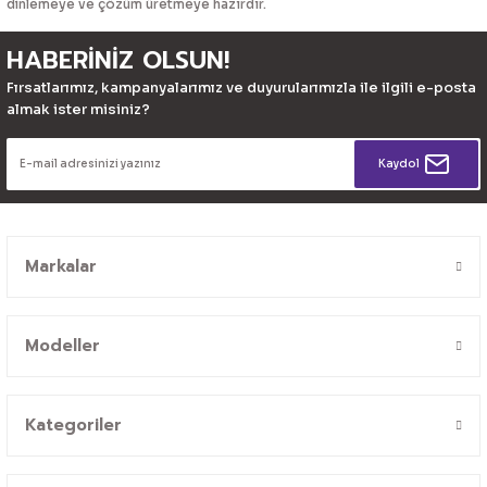
dinlemeye ve çözüm üretmeye hazırdır.
HABERİNİZ OLSUN!
Fırsatlarımız, kampanyalarımız ve duyurularımızla ile ilgili e-posta
almak ister misiniz?
Kaydol
Markalar
Modeller
Kategoriler