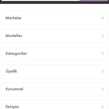
Markalar
Modeller
Kategoriler
Üyelik
Kurumsal
İletişim