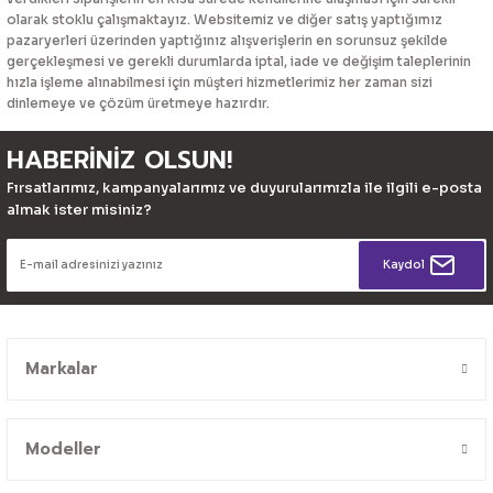
olarak stoklu çalışmaktayız. Websitemiz ve diğer satış yaptığımız
pazaryerleri üzerinden yaptığınız alışverişlerin en sorunsuz şekilde
gerçekleşmesi ve gerekli durumlarda iptal, iade ve değişim taleplerinin
hızla işleme alınabilmesi için müşteri hizmetlerimiz her zaman sizi
dinlemeye ve çözüm üretmeye hazırdır.
HABERİNİZ OLSUN!
Fırsatlarımız, kampanyalarımız ve duyurularımızla ile ilgili e-posta
almak ister misiniz?
Kaydol
Markalar
Modeller