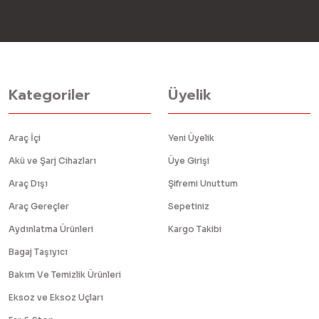
Kategoriler
Üyelik
Araç İçi
Yeni Üyelik
Akü ve Şarj Cihazları
Üye Girişi
Araç Dışı
Şifremi Unuttum
Araç Gereçler
Sepetiniz
Aydınlatma Ürünleri
Kargo Takibi
Bagaj Taşıyıcı
Bakım Ve Temizlik Ürünleri
Eksoz ve Eksoz Uçları