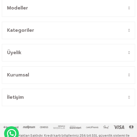
Modeller
Kategoriler
Üyelik
Kurumsal
İletişim
© Tüm Hakları Saklıdır. Kredi kartı bilgileriniz 256 bit SSL güvenlik sistemi ile