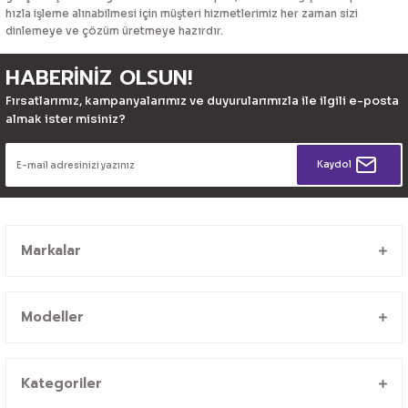
hızla işleme alınabilmesi için müşteri hizmetlerimiz her zaman sizi
dinlemeye ve çözüm üretmeye hazırdır.
HABERİNİZ OLSUN!
Fırsatlarımız, kampanyalarımız ve duyurularımızla ile ilgili e-posta
almak ister misiniz?
Kaydol
Markalar
Modeller
Kategoriler