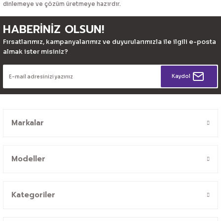
dinlemeye ve çözüm üretmeye hazırdır.
HABERİNİZ OLSUN!
Fırsatlarımız, kampanyalarımız ve duyurularımızla ile ilgili e-posta
almak ister misiniz?
Kaydol
Markalar
Modeller
Kategoriler